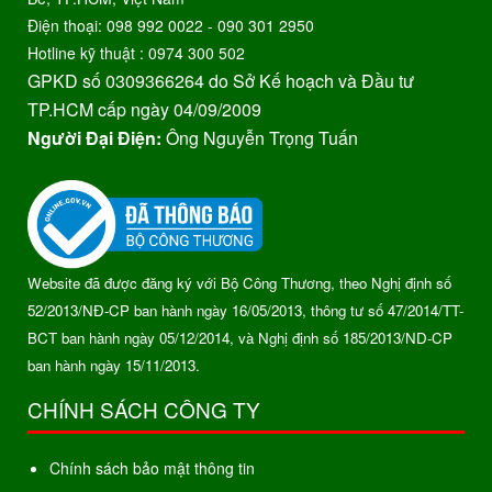
Điện thoại: 098 992 0022 - 090 301 2950
Hotline kỹ thuật : 0974 300 502
GPKD số 0309366264 do Sở Kế hoạch và Đầu tư
TP.HCM cấp ngày 04/09/2009
Người Đại Điện:
Ông Nguyễn Trọng Tuấn
Website đã được đăng ký với Bộ Công Thương, theo Nghị định số
52/2013/NĐ-CP ban hành ngày 16/05/2013, thông tư số 47/2014/TT-
BCT ban hành ngày 05/12/2014, và Nghị định số 185/2013/ND-CP
ban hành ngày 15/11/2013.
CHÍNH SÁCH CÔNG TY
Chính sách bảo mật thông tin